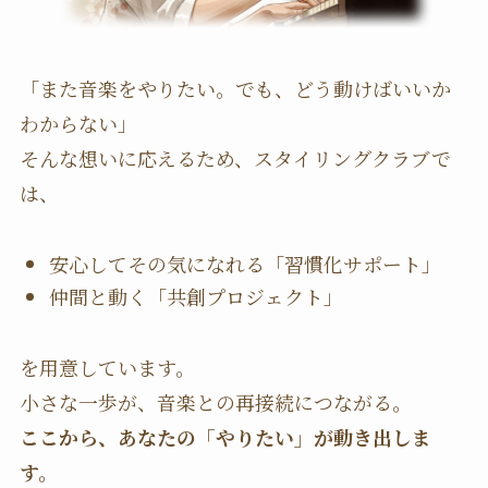
「また音楽をやりたい。でも、どう動けばいいか
わからない」
そんな想いに応えるため、スタイリングクラブで
は、
安心してその気になれる「習慣化サポート」
仲間と動く「共創プロジェクト」
を用意しています。
小さな一歩が、音楽との再接続につながる。
ここから、あなたの「やりたい」が動き出しま
す。