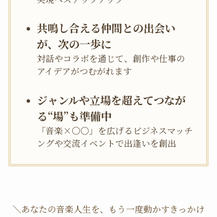
共鳴し合える仲間との出会い
が、次の一歩に
対話やコラボを通じて、創作や仕事の
アイデアがつむがれます
ジャンルや立場を超えてつなが
る“場”も準備中
「音楽×〇〇」を広げるビジネスマッチ
ングや交流イベントで出逢いを創出
＼あなたの音楽人生を、もう一度動かすきっかけ