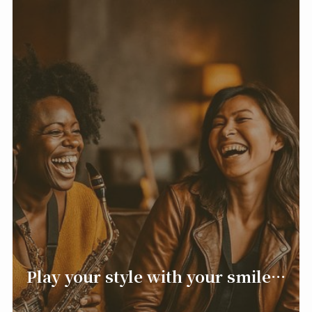
Play your style with your smile…