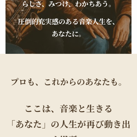
らしさ、みつけ、わかちあう。
圧倒的充実感のある音楽人生を、
あなたに。
プロも、これからのあなたも。
ここは、音楽と生きる
「あなた」の人生が再び動き出