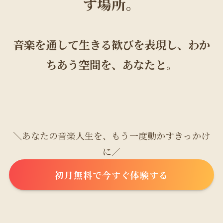
す場所。
音楽を通して生きる歓びを表現し、わか
ちあう空間を、あなたと。
＼あなたの音楽人生を、もう一度動かすきっかけ
に／
初月無料で今すぐ体験する