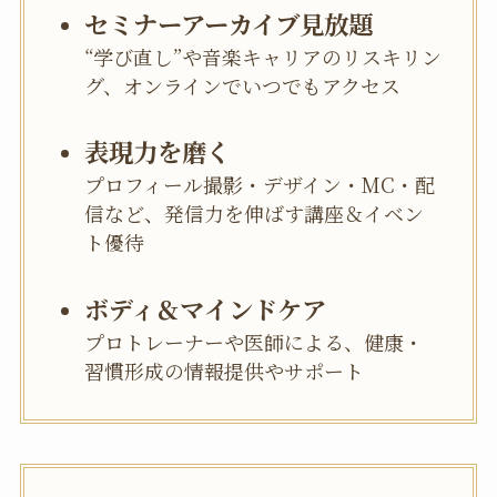
セミナーアーカイブ見放題
“学び直し”や音楽キャリアのリスキリン
グ、オンラインでいつでもアクセス
表現力を磨く
プロフィール撮影・デザイン・MC・配
信など、発信力を伸ばす講座＆イベン
ト優待
ボディ＆マインドケア
プロトレーナーや医師による、健康・
習慣形成の情報提供やサポート