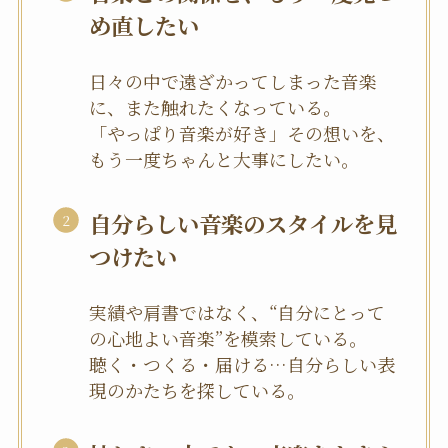
め直したい
日々の中で遠ざかってしまった音楽
に、また触れたくなっている。
「やっぱり音楽が好き」その想いを、
もう一度ちゃんと大事にしたい。
自分らしい音楽のスタイルを見
つけたい
実績や肩書ではなく、“自分にとって
の心地よい音楽”を模索している。
聴く・つくる・届ける…自分らしい表
現のかたちを探している。