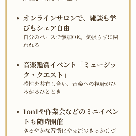
オンラインサロンで、雑談も学
びもシェア自由
自分のペースで参加OK。気張らずに関
われる
音楽鑑賞イベント「ミュージッ
ク・クエスト」
感性を共有し合い、音楽への視野がひ
ろがるひととき
1on1や作業会などのミニイベン
トも随時開催
ゆるやかな習慣化や交流のきっかけづ