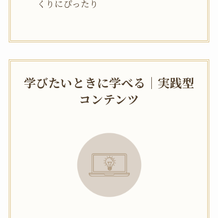
くりにぴったり
学びたいときに学べる｜実践型
コンテンツ