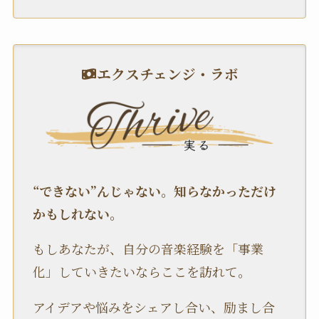
エクスチェンジ・ラボ
“できない”んじゃない。知らなかっただけ
かもしれない。
もしあなたが、自分の音楽経験を「事業
化」していきたいならここを訪れて。
アイデアや悩みをシェアし合い、励まし合