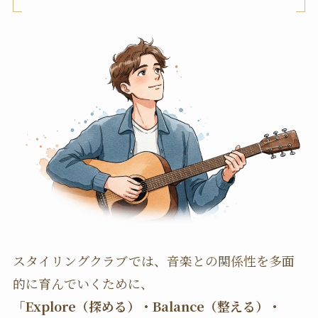
スタイリングクラブでは、音楽との関係性を多面
的に育んでいくために、
「Explore（探める）・Balance（整える）・