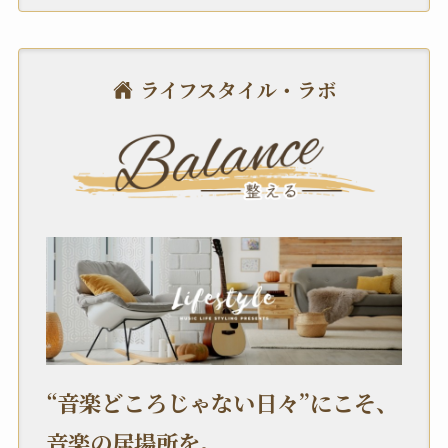
ライフスタイル・ラボ
“音楽どころじゃない日々”にこそ、
音楽の居場所を。