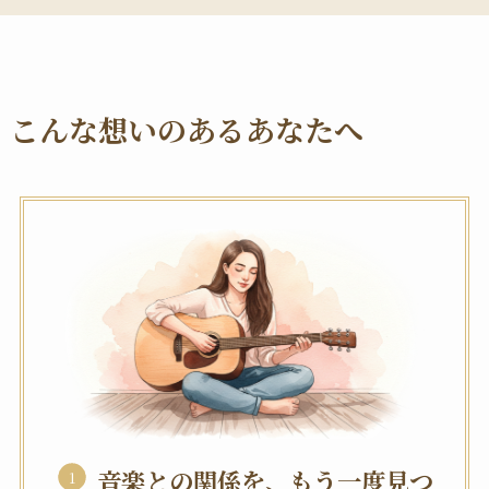
こんな想いのあるあなたへ
音楽との関係を、もう一度見つ