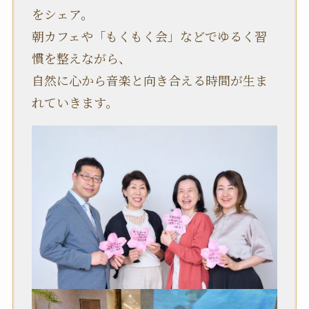
をシェア。
朝カフェや「もくもく会」などでゆるく習
慣を整えながら、
自然に心から音楽と向き合える時間が生ま
れていきます。