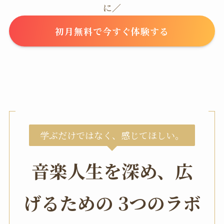
に／
初月無料で今すぐ体験する
学ぶだけではなく、感じてほしい。
音楽人生を深め、広
げるための 3つのラボ