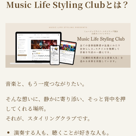
Music Life Styling Clubとは？
音楽と、もう一度つながりたい。
そんな想いに、静かに寄り添い、そっと背中を押
してくれる場所。
それが、スタイリングクラブです。
演奏する人も、聴くことが好きな人も。