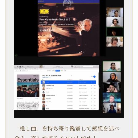
「推し曲」を持ち寄り鑑賞して感想を述べ