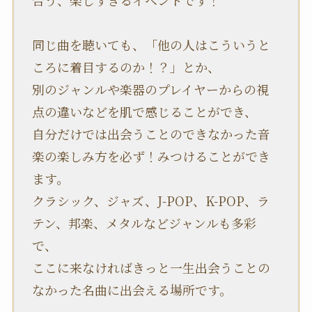
合う、楽しすぎるイベントです！
同じ曲を聴いても、「他の人はこういうと
ころに着目するのか！？」とか、
別のジャンルや楽器のプレイヤーからの視
点の違いなどを肌で感じることができ、
自分だけでは出会うことのできなかった音
楽の楽しみ方を必ず！みつけることができ
ます。
クラシック、ジャズ、J-POP、K-POP、ラ
テン、邦楽、メタルなどジャンルも多彩
で、
ここに来なければきっと一生出会うことの
なかった名曲に出会える場所です。