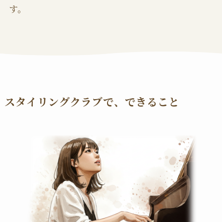
す。
スタイリングクラブで、できること