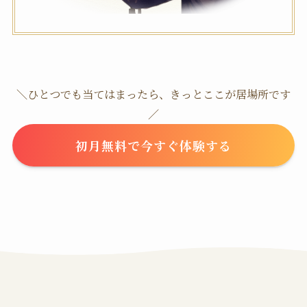
＼ひとつでも当てはまったら、きっとここが居場所です
／
初月無料で今すぐ体験する