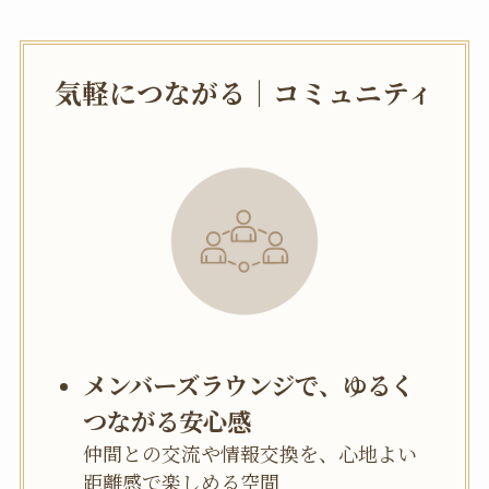
気軽につながる｜コミュニティ
メンバーズラウンジで、ゆるく
つながる安心感
仲間との交流や情報交換を、心地よい
距離感で楽しめる空間