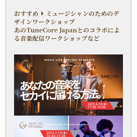
おすすめ
ミュージシャンのためのデ
ザインワークショップ
あのTuneCore Japanとのコラボによ
る音楽配信ワークショップなど