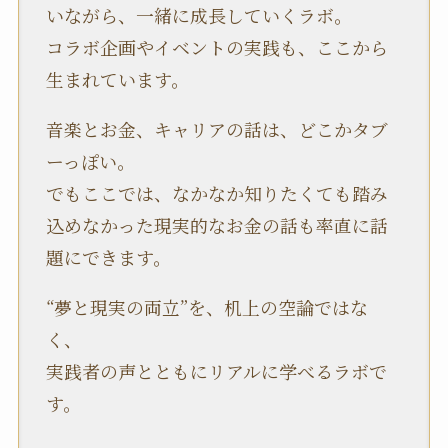
いながら、一緒に成長していくラボ。
コラボ企画やイベントの実践も、ここから
生まれています。
音楽とお金、キャリアの話は、どこかタブ
ーっぽい。
でもここでは、なかなか知りたくても踏み
込めなかった現実的なお金の話も率直に話
題にできます。
“夢と現実の両立”を、机上の空論ではな
く、
実践者の声とともにリアルに学べるラボで
す。