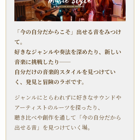
「今の自分だからこそ」出せる音をみつけ
て。
好きなジャンルや奏法を深めたり、新しい
音楽に挑戦したり──
自分だけの音楽的スタイルを見つけてい
く、発見と冒険のラボです。
ジャンルにとらわれずに好きなサウンドや
アーティストのルーツを探ったり、
聴き比べや創作を通して「今の自分だから
出せる音」を見つけていく場。