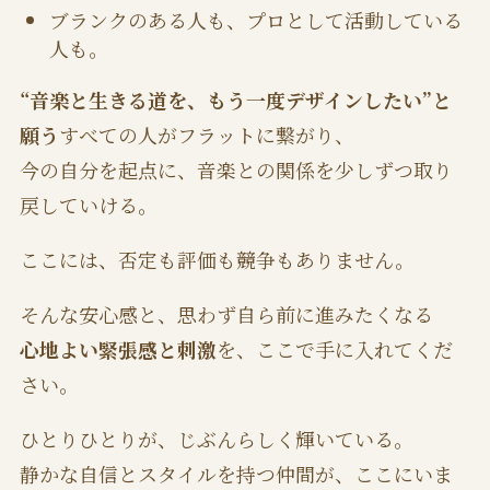
ブランクのある人も、プロとして活動している
人も。
“音楽と生きる道を、もう一度デザインしたい”と
願う
すべての人がフラットに繋がり、
今の自分を起点に、音楽との関係を少しずつ取り
戻していける。
ここには、否定も評価も競争もありません。
そんな安心感と、思わず自ら前に進みたくなる
心地よい緊張感と刺激
を、ここで手に入れてくだ
さい。
ひとりひとりが、じぶんらしく輝いている。
静かな自信とスタイルを持つ仲間が、ここにいま