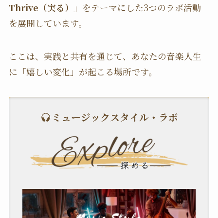
Thrive（実る）」
をテーマにした3つのラボ活動
を展開しています。
ここは、実践と共有を通じて、あなたの音楽人生
に「嬉しい変化」が起こる場所です。
ミュージックスタイル・ラボ