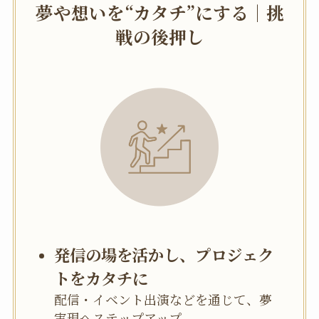
夢や想いを“カタチ”にする｜挑
戦の後押し
発信の場を活かし、プロジェク
トをカタチに
配信・イベント出演などを通じて、夢
実現へステップアップ