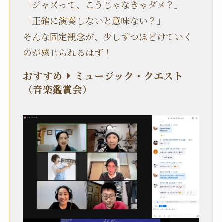
「ジャズって、こうじゃなきゃダメ？」
「正確に演奏しないと意味ない？」
そんな固定観念が、少しずつほどけていく
のが感じられるはず！
おすすめ
ミュージック・クエスト
（音楽鑑賞会）