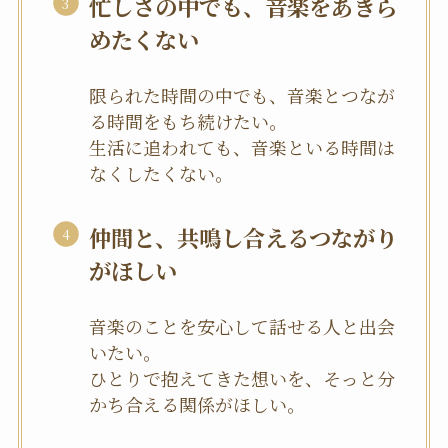
忙しさの中でも、音楽をあきら
めたくない
限られた時間の中でも、音楽とつなが
る時間をもち続けたい。
生活に追われても、音楽といる時間は
なくしたくない。
仲間と、共鳴し合えるつながり
がほしい
音楽のことを安心して話せる人と出会
いたい。
ひとりで抱えてきた想いを、そっと分
かち合える関係がほしい。