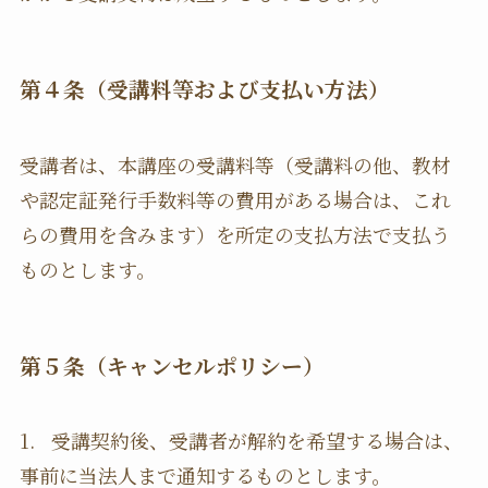
第４条（受講料等および支払い方法）
受講者は、本講座の受講料等（受講料の他、教材
や認定証発行手数料等の費用がある場合は、これ
らの費用を含みます）を所定の支払方法で支払う
ものとします。
第５条（キャンセルポリシー）
1. 受講契約後、受講者が解約を希望する場合は、
事前に当法人まで通知するものとします。