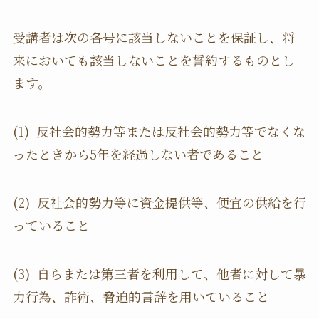
受講者は次の各号に該当しないことを保証し、将
来においても該当しないことを誓約するものとし
ます。
(1) 反社会的勢力等または反社会的勢力等でなくな
ったときから5年を経過しない者であること
(2) 反社会的勢力等に資金提供等、便宜の供給を行
っていること
(3) 自らまたは第三者を利用して、他者に対して暴
力行為、詐術、脅迫的言辞を用いていること