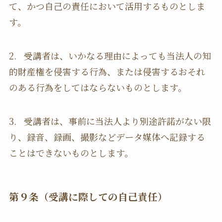
て、かつ自己の責任において活用するものとしま
す。
2. 受講者は、いかなる理由によっても当法人の知
的財産権を侵害する行為、または侵害するおそれ
のある行為をしてはならないものとします。
3. 受講者は、事前に当法人より別途許諾がない限
り、録音、録画、撮影などデータ媒体へ記録する
ことはできないものとします。
第９条（受講に際しての自己責任）