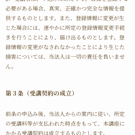
必要がある場合、真実、正確かつ完全な情報を提
供するものとします。また、登録情報に変更が生
じた場合には、速やかに所定の登録情報変更手続
きを行うことにより、届け出るものとします。登
録情報の変更がなされなかったことにより生じた
損害については、当法人は一切の責任を負いませ
ん。
第３条（受講契約の成立）
前条の申込み後、当法人からの案内に従い、所定
の受講料等が支払われた時点をもって、本講座に
かかる受講契約は成立するものとします。