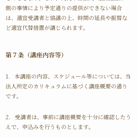
側の事情により予定通りの提供ができない場合
は、適宜受講者と協議の上、時間の延長や振替な
ど適宜代替措置が講じられます。
第７条（講座内容等）
1. 本講座の内容、スケジュール等については、当
法人所定のカリキュラムに基づく講座概要の通り
です。
2. 受講者は、事前に講座概要を十分に確認したう
えで、申込みを行うものとします。