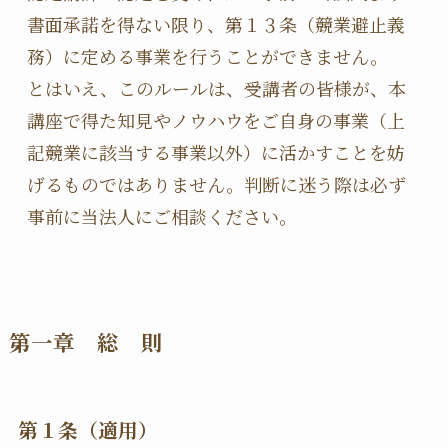
書面承諾を得ない限り、第１３条（競業避止義
務）に定める事業を行うことができません。

とはいえ、このルールは、受講者の皆様が、本
講座で得た知見やノウハウをご自身の事業（上
記競業に該当する事業以外）に活かすことを妨
げるものではありません。判断に迷う際は必ず
第一章 総 則
第１条（適用）