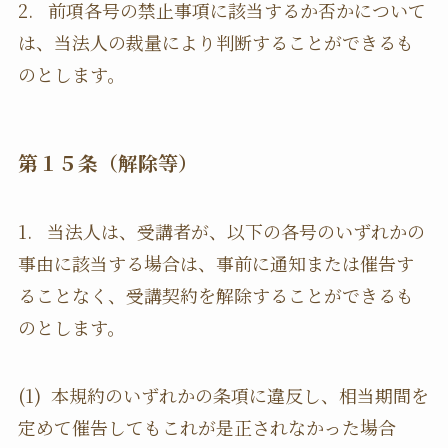
2. 前項各号の禁止事項に該当するか否かについて
は、当法人の裁量により判断することができるも
のとします。
第１５条（解除等）
1. 当法人は、受講者が、以下の各号のいずれかの
事由に該当する場合は、事前に通知または催告す
ることなく、受講契約を解除することができるも
のとします。
(1) 本規約のいずれかの条項に違反し、相当期間を
定めて催告してもこれが是正されなかった場合