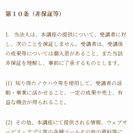
第１０条（非保証等）
1. 当法人は、本講座の提供について、受講者に対
し、次のことを保証しません。受講者は、受講後
の成果等については個人差があること、また当該
非保証を理解し、事前に了承するものとします。
(1) 知り得たノウハウ等を使用して、受講者の活
動・事業に活かせること、一定の成果や売上、有
益な機会が得られること。
(2) その他、本講座にて提供される情報、ウェブサ
ービス・アプリ等の各種ツールその他の資料等に