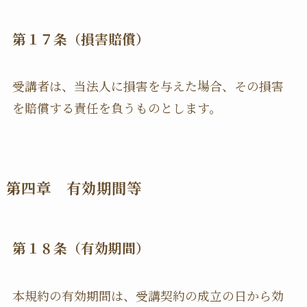
第１７条（損害賠償）
受講者は、当法人に損害を与えた場合、その損害
を賠償する責任を負うものとします。
第四章 有効期間等
第１８条（有効期間）
本規約の有効期間は、受講契約の成立の日から効