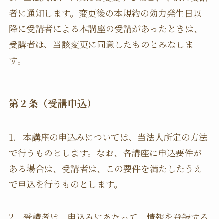
者に通知します。変更後の本規約の効力発生日以
降に受講者による本講座の受講があったときは、
受講者は、当該変更に同意したものとみなしま
す。
第２条（受講申込）
1. 本講座の申込みについては、当法人所定の方法
で行うものとします。なお、各講座に申込要件が
ある場合は、受講者は、この要件を満たしたうえ
で申込を行うものとします。
2. 受講者は、申込みにあたって、情報を登録する