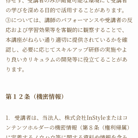
の学びを深める目的で活用することがあります。
③については、講師のパフォーマンスや受講者の反
応および学習効果等を客観的に観察することで、
本講座がねらい通り適切に提供されているかを確
認し、必要に応じてスキルアップ研修の実施やよ
り良いカリキュラムの開発等に役立てることがあ
ります。
第１２条（機密情報）
1. 受講者は、当法人、株式会社InStyleまたはコ
ンテンツホルダーの機密情報（第８条（権利帰属）
に定義するノウハウ等に関する資料や情報を含み