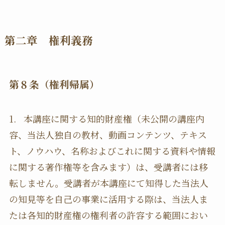
第二章 権利義務
第８条（権利帰属）
1. 本講座に関する知的財産権（未公開の講座内
容、当法人独自の教材、動画コンテンツ、テキス
ト、ノウハウ、名称およびこれに関する資料や情報
に関する著作権等を含みます）は、受講者には移
転しません。受講者が本講座にて知得した当法人
の知見等を自己の事業に活用する際は、当法人ま
たは各知的財産権の権利者の許容する範囲におい