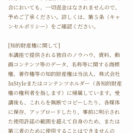
合においても、一切返金はなされませんので、
予めご了承ください。詳しくは、第５条（キャ
ンセルポリシー）をご確認ください。

[知的財産権に関して]

本講座で提供される独自のノウハウ、資料、動
画コンテンツ等のデータ、名称等に関する商標
権、著作権等の知的財産権は当法人、株式会社
InStyleまたはコンテンツホルダー（各知的財産
権の権利者を指します）に帰属しています。受
講後も、これらを無断でコピーしたり、各媒体
に保存、アップロードしたり、事前に明示され
た使用許諾の範囲を超えて自身のため、または
第三者のために使用することはできませんの