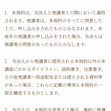
1. 本規約は、当法人と受講者との間において適用
されます。受講者は、本規約のすべてに同意した
上で、申し込みをされたものとみなされます。未
成年の受講者が申し込みをされた場合、当法人は
保護者の同意があったものとみなします。
2. 当法人から受講者に提供される本規約以外の本
講座にかかるガイドライン、説明書き、注意書き、
その他受講者へ別途配布または提示される資料等
があった場合、これらに記載の事項も本規約の一
部を構成するものとします。
3. 当法人は、本規約を変更する場合、事前に受講