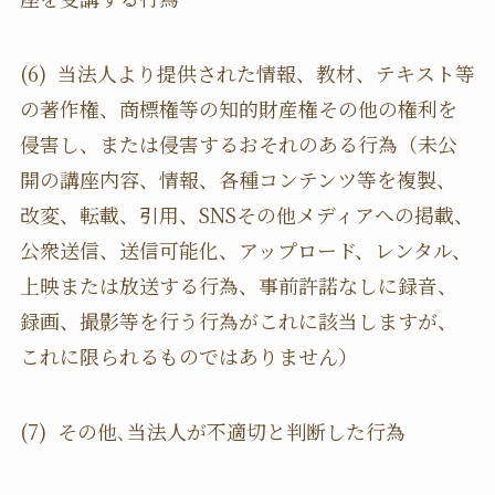
(6) 当法人より提供された情報、教材、テキスト等
の著作権、商標権等の知的財産権その他の権利を
侵害し、または侵害するおそれのある行為（未公
開の講座内容、情報、各種コンテンツ等を複製、
改変、転載、引用、SNSその他メディアへの掲載、
公衆送信、送信可能化、アップロード、レンタル、
上映または放送する行為、事前許諾なしに録音、
録画、撮影等を行う行為がこれに該当しますが、
これに限られるものではありません）
(7) その他､当法人が不適切と判断した行為