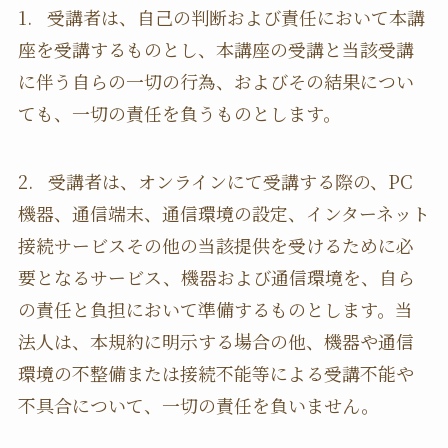
1. 受講者は、自己の判断および責任において本講
座を受講するものとし、本講座の受講と当該受講
に伴う自らの一切の行為、およびその結果につい
ても、一切の責任を負うものとします。
2. 受講者は、オンラインにて受講する際の、PC
機器、通信端末、通信環境の設定、インターネット
接続サービスその他の当該提供を受けるために必
要となるサービス、機器および通信環境を、自ら
の責任と負担において準備するものとします。当
法人は、本規約に明示する場合の他、機器や通信
環境の不整備または接続不能等による受講不能や
不具合について、一切の責任を負いません。