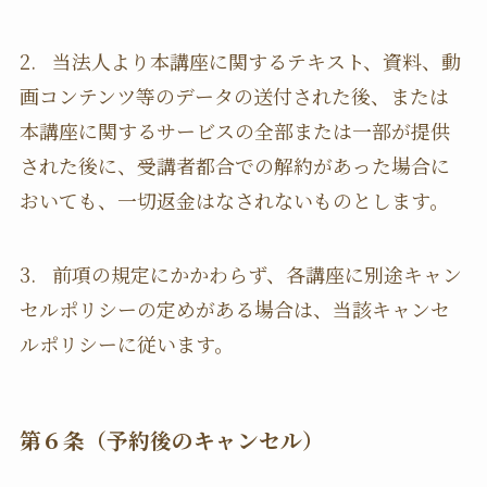
2. 当法人より本講座に関するテキスト、資料、動
画コンテンツ等のデータの送付された後、または
本講座に関するサービスの全部または一部が提供
された後に、受講者都合での解約があった場合に
おいても、一切返金はなされないものとします。
3. 前項の規定にかかわらず、各講座に別途キャン
セルポリシーの定めがある場合は、当該キャンセ
ルポリシーに従います。
第６条（予約後のキャンセル）