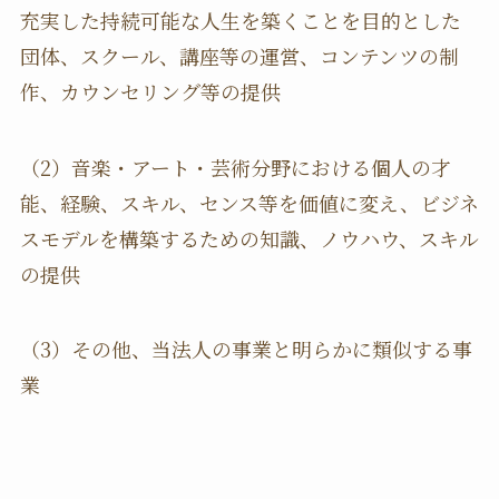
充実した持続可能な人生を築くことを目的とした
団体、スクール、講座等の運営、コンテンツの制
作、カウンセリング等の提供
（2）音楽・アート・芸術分野における個人の才
能、経験、スキル、センス等を価値に変え、ビジネ
スモデルを構築するための知識、ノウハウ、スキル
の提供
（3）その他、当法人の事業と明らかに類似する事
業