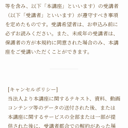
等を含み、以下「本講座」といいます）の受講者
（以下「受講者」といいます）が遵守すべき事項
を定めたものです。受講希望者は、お申込み前に
必ずお読みください。また、未成年の受講者は、
保護者の方が本規約に同意された場合のみ、本講
座をご受講いただくことができます。
[キャンセルポリシー]

当法人より本講座に関するテキスト、資料、動画
コンテンツ等のデータの送付された後、または
本講座に関するサービスの全部または一部が提
供された後に、受講者都合での解約があった場