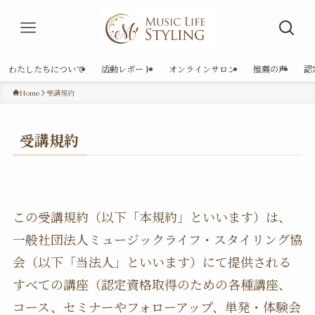
わたしたちについて
活動レポート
オンラインサロン
推薦の声
認
Home
受講規約
受講規約
この受講規約（以下「本規約」といいます）は、
一般社団法人ミュージックライフ・スタイリング協
会（以下「当法人」といいます）にて提供される
すべての講座（認定資格取得のための各種講座、
コース、セミナーやフォローアップ、単発・体験会