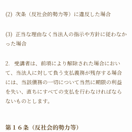
(2) 次条（反社会的勢力等）に違反した場合
(3) 正当な理由なく当法人の指示や方針に従わなか
った場合
2. 受講者は、前項により解除された場合におい
て、当法人に対して負う支払義務が残存する場合
には、当該債務の一切について当然に期限の利益
を失い、直ちにすべての支払を行わなければなら
ないものとします。
第１６条（反社会的勢力等）