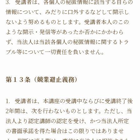
3. 受講者は、各個人の秘匿情報に該当する自らの
情報について、みだりに口外するなどして開示し
ないよう努めるものとします。受講者本人のこの
ような開示・発信等があったか否かにかかわら
ず、当法人は当該各個人の秘匿情報に関するトラ
ブル等について一切責任を負いません。
第１３条（競業避止義務）
1. 受講者は、本講座の受講中ならびに受講終了後
2年間は、次を行わないものとします。ただし、当
法人より認定講師の認定を受け、かつ当法人所定
の書面承諾を得た場合はこの限りではありませ