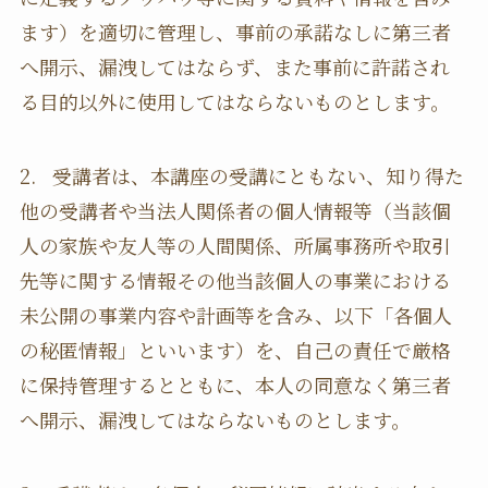
ます）を適切に管理し、事前の承諾なしに第三者
へ開示、漏洩してはならず、また事前に許諾され
る目的以外に使用してはならないものとします。
2. 受講者は、本講座の受講にともない、知り得た
他の受講者や当法人関係者の個人情報等（当該個
人の家族や友人等の人間関係、所属事務所や取引
先等に関する情報その他当該個人の事業における
未公開の事業内容や計画等を含み、以下「各個人
の秘匿情報」といいます）を、自己の責任で厳格
に保持管理するとともに、本人の同意なく第三者
へ開示、漏洩してはならないものとします。