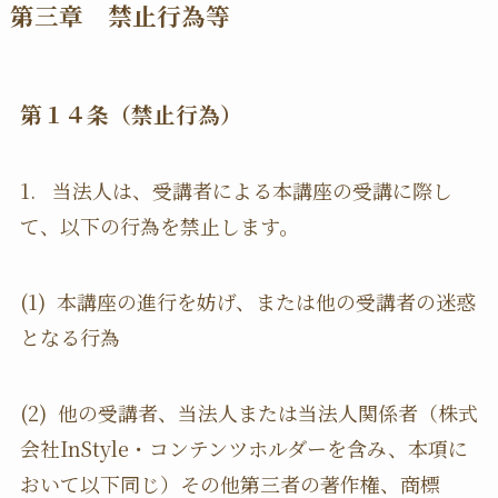
第三章 禁止行為等
第１４条（禁止行為）
1. 当法人は、受講者による本講座の受講に際し
て、以下の行為を禁止します。
(1) 本講座の進行を妨げ、または他の受講者の迷惑
となる行為
(2) 他の受講者、当法人または当法人関係者（株式
会社InStyle・コンテンツホルダーを含み、本項に
おいて以下同じ）その他第三者の著作権、商標