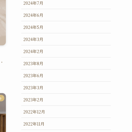
2024年7月
2024年6月
2024年5月
2024年3月
2024年2月
フ・
2023年8月
2023年6月
2023年3月
ト
2023年2月
2022年12月
2022年11月