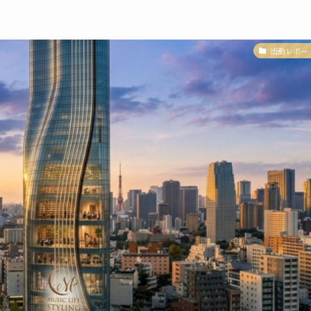
活動レポー