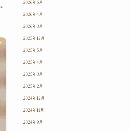
2026年6月
ュ
2026年4月
2026年3月
2025年12月
ト
2025年5月
2025年4月
2025年3月
2025年2月
2024年12月
2024年11月
2024年9月