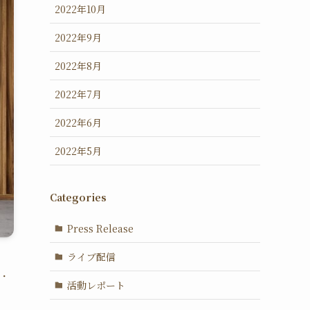
2022年10月
2022年9月
2022年8月
2022年7月
2022年6月
2022年5月
Categories
Press Release
ライブ配信
フ・
活動レポート