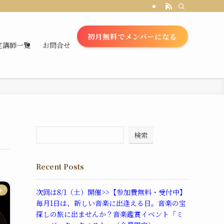
初月無料でメンバーになる
定講師一覧
お問合せ
検索
Recent Posts
ト
次回は8/1（土）開催>>【参加費無料・受付中】
毎月1日は、新しい音楽に出逢える日。音楽の宝
探しの旅に出ませんか？音楽鑑賞イベント「ミ