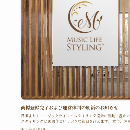
商標登録完了および運営体制の刷新のお知らせ
日頃よりミュージックライフ・スタイリング協会の活動に温かいご
スタイリングは10周年という大きな節目を迎えます。 本年、さら
2026年4月1日