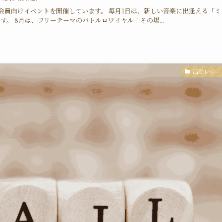
会員向けイベントを開催しています。 毎月1日は、新しい音楽に出逢える「ミ
。 8月は、フリーテーマのバトルロワイヤル！その場...
活動レポー