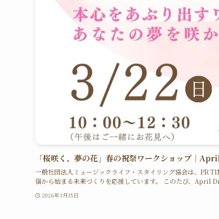
「桜咲く、夢の花」春の祝祭ワークショップ｜Apri
一般社団法人ミュージックライフ・スタイリング協会は、PR TIME
信から始まる未来づくりを応援しています。 このたび、April Dr
2026年3月15日