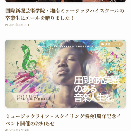
国際新堀芸術学院・湘南ミュージックハイスクールの
卒業生にエールを贈りました！
2023年3月15日
活動レポート
ミュージックライフ・スタイリング協会1周年記念イ
ベント開催のお知らせ
2023年3月14日