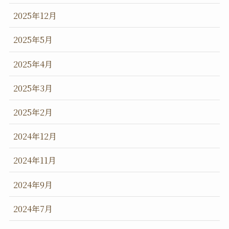
2025年12月
2025年5月
2025年4月
2025年3月
2025年2月
2024年12月
2024年11月
2024年9月
2024年7月