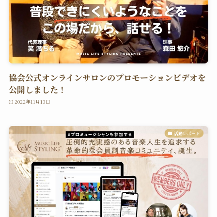
協会公式オンラインサロンのプロモーションビデオを
公開しました！
2022年11月13日
活動レポート