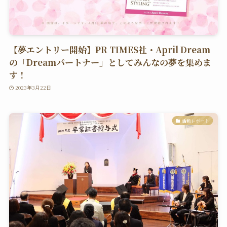
【夢エントリー開始】PR TIMES社・April Dream
の「Dreamパートナー」としてみんなの夢を集めま
す！
2023年3月22日
活動レポート