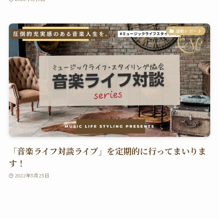
活動レポート
「音楽ライフ対談ライブ」を定期的に行ってまいりま
す！
2022年5月25日