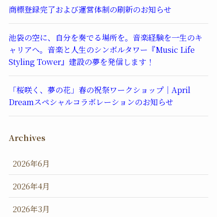
商標登録完了および運営体制の刷新のお知らせ
池袋の空に、自分を奏でる場所を。音楽経験を一生のキ
ャリアへ。音楽と人生のシンボルタワー『Music Life
Styling Tower』建設の夢を発信します！
「桜咲く、夢の花」春の祝祭ワークショップ｜April
Dreamスペシャルコラボレーションのお知らせ
Archives
2026年6月
2026年4月
2026年3月