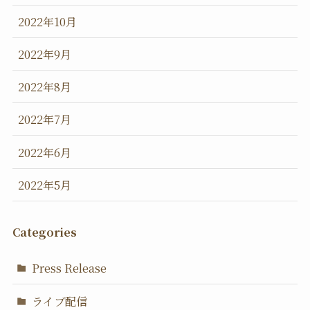
2022年10月
2022年9月
2022年8月
2022年7月
2022年6月
2022年5月
Categories
Press Release
ライブ配信