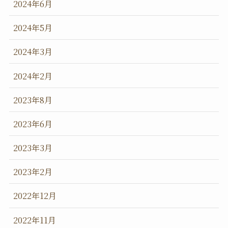
2024年6月
2024年5月
2024年3月
2024年2月
2023年8月
2023年6月
2023年3月
2023年2月
2022年12月
2022年11月