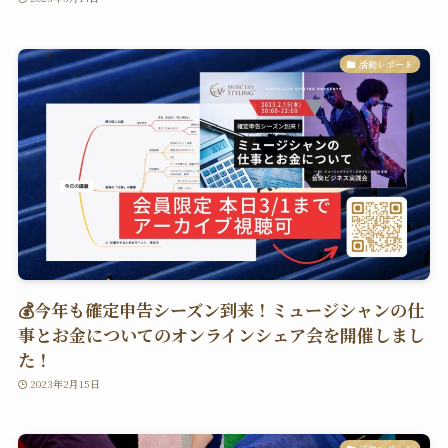
活動レポート
💰今年も確定申告シーズン到来！ミュージシャンの仕
事とお金についてのオンラインシェア会を開催しまし
た！
2023年2月15日